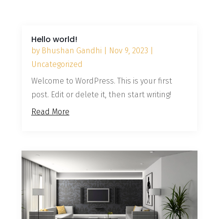
Hello world!
by
Bhushan Gandhi
|
Nov 9, 2023
|
Uncategorized
Welcome to WordPress. This is your first
post. Edit or delete it, then start writing!
Read More