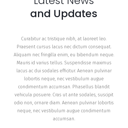
Latest News
and Updates
Curabitur ac tristique nibh, at laoreet leo.
Praesent cursus lacus nec dictum consequat.
Aliquam nec fringilla enim, eu bibendum neque.
Mauris id varius tellus. Suspendisse maximus
lacus ac dui sodales efficitur. Aenean pulvinar
lobortis neque, nec vestibulum augue
condimentum accumsan. Phasellus blandit
vehicula posuere. Cras ut ante sodales, suscipit
odio non, ornare diam. Aenean pulvinar lobortis
neque, nec vestibulum augue condimentum
accumsan.