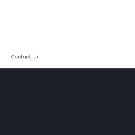
Contact Us